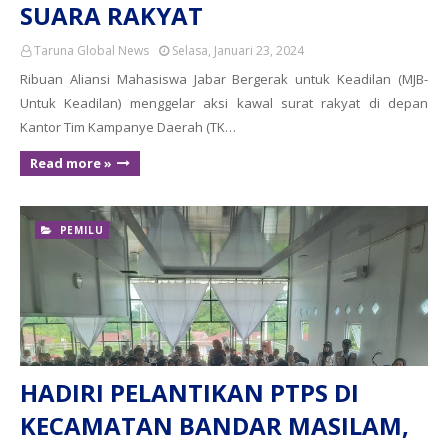
SUARA RAKYAT
Taruna Global News
Selasa, Januari 23, 2024
Ribuan Aliansi Mahasiswa Jabar Bergerak untuk Keadilan (MJB-
Untuk Keadilan) menggelar aksi kawal surat rakyat di depan
Kantor Tim Kampanye Daerah (TK…
Read more »
PEMILU
HADIRI PELANTIKAN PTPS DI
KECAMATAN BANDAR MASILAM,