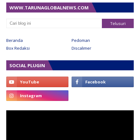
WWW.TARUNAGLOBALNEWS.COM
Beranda
Pedoman
Box Redaksi
Discalimer
SOCIAL PLUGIN