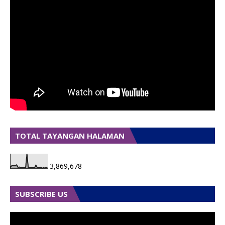
TOTAL TAYANGAN HALAMAN
3,869,678
SUBSCRIBE US