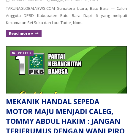
TARUNAGLOBALNEWS.COM Sumatera Utara, Batu Bara — Calon
Anggota DPRD Kabupaten Batu Bara Dapil 6 yang meliputi
Kecamatan Sei Suka dan Laut Tador, Nom…
Read more »
POLITIK
MEKANIK HANDAL SEPEDA
MOTOR MAJU MENJADI CALEG,
TOMMY ABDUL HAKIM : JANGAN
TERJERUMUS DENGAN WANI PIRO