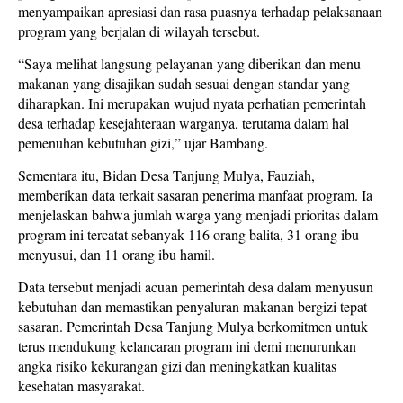
menyampaikan apresiasi dan rasa puasnya terhadap pelaksanaan
program yang berjalan di wilayah tersebut.
“Saya melihat langsung pelayanan yang diberikan dan menu
makanan yang disajikan sudah sesuai dengan standar yang
diharapkan. Ini merupakan wujud nyata perhatian pemerintah
desa terhadap kesejahteraan warganya, terutama dalam hal
pemenuhan kebutuhan gizi,” ujar Bambang.
Sementara itu, Bidan Desa Tanjung Mulya, Fauziah,
memberikan data terkait sasaran penerima manfaat program. Ia
menjelaskan bahwa jumlah warga yang menjadi prioritas dalam
program ini tercatat sebanyak 116 orang balita, 31 orang ibu
menyusui, dan 11 orang ibu hamil.
Data tersebut menjadi acuan pemerintah desa dalam menyusun
kebutuhan dan memastikan penyaluran makanan bergizi tepat
sasaran. Pemerintah Desa Tanjung Mulya berkomitmen untuk
terus mendukung kelancaran program ini demi menurunkan
angka risiko kekurangan gizi dan meningkatkan kualitas
kesehatan masyarakat.