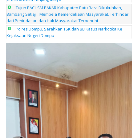
Tujuh PAC LSM PAKAR Kabupaten Batu Bara Dikukuhkan,
Bambang Setiaji : Membela Kemerdekaan Masyarakat, Terhindar
dari Penindasan dan Hak Masyarakat Terpenuhi
Polres Dompu, Serahkan TSK dan BB Kasus Narkotika Ke
Kejaksaan Negeri Dompu