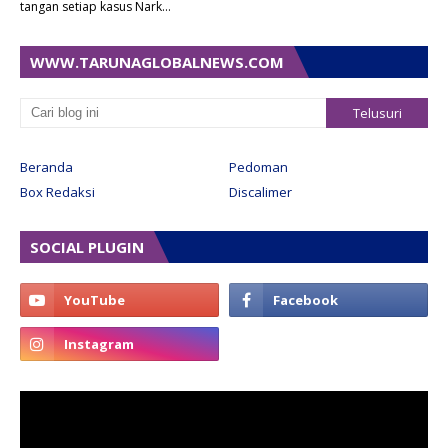
tangan setiap kasus Nark…
WWW.TARUNAGLOBALNEWS.COM
Beranda
Pedoman
Box Redaksi
Discalimer
SOCIAL PLUGIN