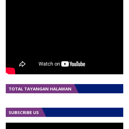
TOTAL TAYANGAN HALAMAN
SUBSCRIBE US