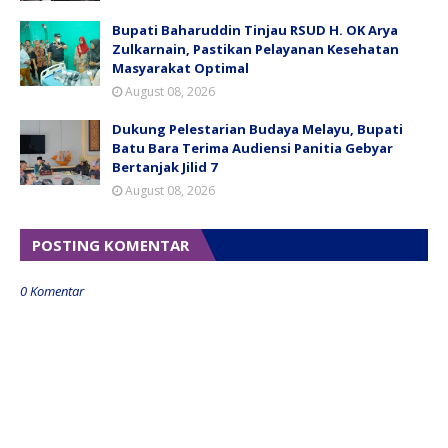
Bupati Baharuddin Tinjau RSUD H. OK Arya
Zulkarnain, Pastikan Pelayanan Kesehatan
Masyarakat Optimal
August 08, 2026
Dukung Pelestarian Budaya Melayu, Bupati
Batu Bara Terima Audiensi Panitia Gebyar
Bertanjak Jilid 7
August 08, 2026
POSTING KOMENTAR
0 Komentar