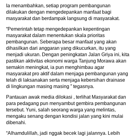
Ia menambahkan, setiap program pembangunan
dilakukan dengan mengedepankan manfaat bagi
masyarakat dan berdampak langsung di masyarakat.
“Pemerintah tetap mengedepankan kepentingan
masyarakat dalam menentukan skala prioritas
pembangunan. Seberapa besar manfaat yang akan
dihasilkan dari anggaran yang dikucurkan, itu yang
menjadi ukuran. Dengan peningkatan Jalan Griya ini, kita
pastikan aktivitas ekonomi warga Tanjung Morawa akan
semakin meningkat, ia pun menghimbau agar
masyarakat pro aktif dalam menjaga pembangunan yang
telah di laksanakan serta menjaga kebersihan drainase
di lingkungan masing masing ” tegasnya.
Pantauan awak media dilokasi , terlihat Masyarakat dan
para pedagang pun menyambut gembira pembangunan
tersebut. Yuni, salah seorang warga yang melintas,
mengaku senang dengan kondisi jalan yang kini mulai
dibenahi.
“Alhamdulillah, jadi nggak becek lagi jalannya. Lebih