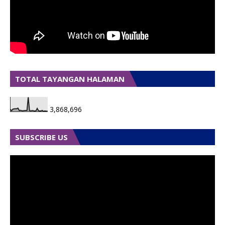
TOTAL TAYANGAN HALAMAN
3,868,696
SUBSCRIBE US