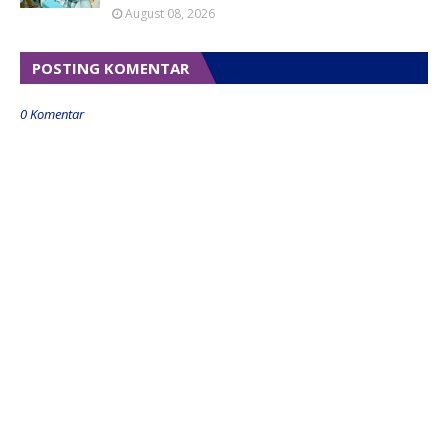
August 08, 2026
POSTING KOMENTAR
0 Komentar