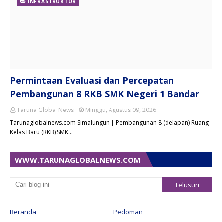
INFRASTRUKTUR
Permintaan Evaluasi dan Percepatan
Pembangunan 8 RKB SMK Negeri 1 Bandar
Taruna Global News
Minggu, Agustus 09, 2026
Tarunaglobalnews.com Simalungun | Pembangunan 8 (delapan) Ruang
Kelas Baru (RKB) SMK…
WWW.TARUNAGLOBALNEWS.COM
Beranda
Pedoman