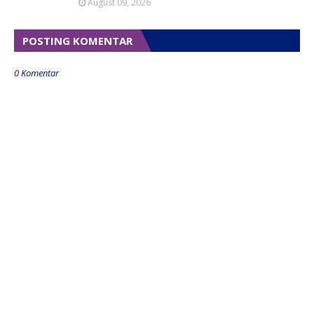
August 09, 2026
POSTING KOMENTAR
0 Komentar