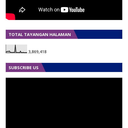
TOTAL TAYANGAN HALAMAN
3,869,418
SUBSCRIBE US