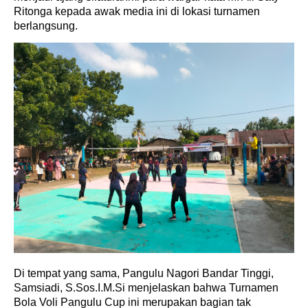
Ritonga kepada awak media ini di lokasi turnamen
berlangsung.
Di tempat yang sama, Pangulu Nagori Bandar Tinggi,
Samsiadi, S.Sos.I.M.Si menjelaskan bahwa Turnamen
Bola Voli Pangulu Cup ini merupakan bagian tak