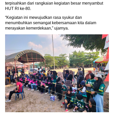
terpisahkan dari rangkaian kegiatan besar menyambut
HUT RI ke-80.
“Kegiatan ini mewujudkan rasa syukur dan
menumbuhkan semangat kebersamaan kita dalam
merayakan kemerdekaan,” ujarnya.