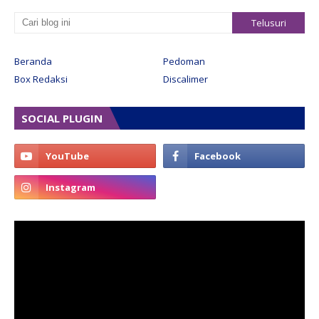
Beranda
Pedoman
Box Redaksi
Discalimer
SOCIAL PLUGIN