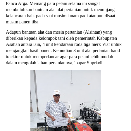
Panca Arga. Memang para petani selama ini sangat
membutuhkan bantuan alat alat pertanian untuk menunjang
kelancaran baik pada saat musim tanam padi ataupun disaat
musim panen tiba.
Adapun bantuan alat dan mesin pertanian (Alsintan) yang
diberikan kepada kelompok tani oleh pemerintah Kabupaten
Asahan antara lain, 4 unit kendaraan roda tiga merk Viar untuk
mengangkut hasil panen. Kemudian 3 unit alat pertanian hand
tracktor untuk memperlancar agar para petani lebih mudah
dalam mengolah lahan pertaniannya,"papar Supriadi.