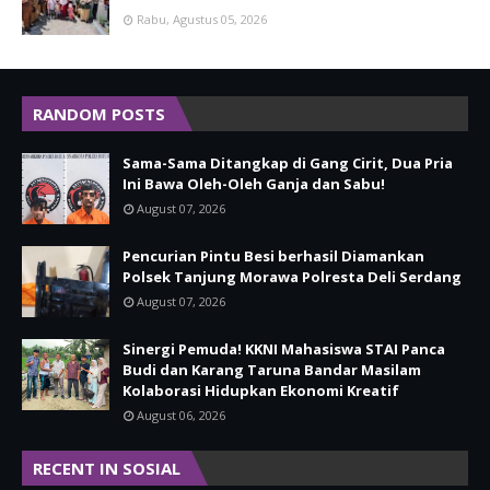
Rabu, Agustus 05, 2026
RANDOM POSTS
Sama-Sama Ditangkap di Gang Cirit, Dua Pria
Ini Bawa Oleh-Oleh Ganja dan Sabu!
August 07, 2026
Pencurian Pintu Besi berhasil Diamankan
Polsek Tanjung Morawa Polresta Deli Serdang
August 07, 2026
Sinergi Pemuda! KKNI Mahasiswa STAI Panca
Budi dan Karang Taruna Bandar Masilam
Kolaborasi Hidupkan Ekonomi Kreatif
August 06, 2026
RECENT IN SOSIAL