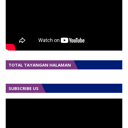
TOTAL TAYANGAN HALAMAN
SUBSCRIBE US