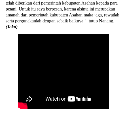
telah diberikan dari pemerintah kabupaten Asahan kepada para
petani. Untuk itu saya berpesan, karena alsinta ini merupakan
amanah dari pemerintah kabupaten Asahan maka jaga, rawatlah
serta pergunakanlah dengan sebaik baiknya ", tutup Nanang.
(Joko)