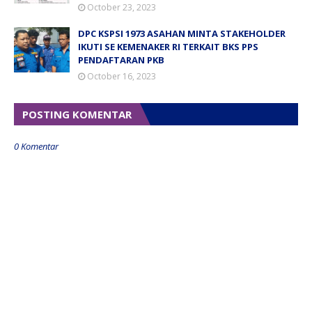
October 23, 2023
DPC KSPSI 1973 ASAHAN MINTA STAKEHOLDER
IKUTI SE KEMENAKER RI TERKAIT BKS PPS
PENDAFTARAN PKB
October 16, 2023
POSTING KOMENTAR
0 Komentar