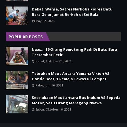
Dekati Warga, Satres Narkoba Polres Batu
Bara Gelar Jumat Berkah di Sei Balai
May 22, 2026
POPULAR POSTS
Naas... 16 Orang Pemotong Padi Di Batu Bara
Tersambar Petir
Jumat, Oktober 01, 2021
Tabrakan Maut Antara Yamaha Vixion VS
Honda Beat, 1 Remaja Tewas Di Tempat
Rabu, Juni 16, 2021
Kecelakaan Maut antara Bus Inalum VS Sepeda
Motor, Satu Orang Meregang Nyawa
Sabtu, Oktober 16, 2021