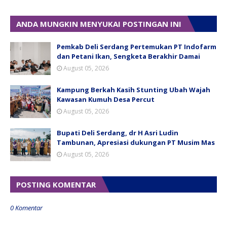
ANDA MUNGKIN MENYUKAI POSTINGAN INI
Pemkab Deli Serdang Pertemukan PT Indofarm
dan Petani Ikan, Sengketa Berakhir Damai
August 05, 2026
Kampung Berkah Kasih Stunting Ubah Wajah
Kawasan Kumuh Desa Percut
August 05, 2026
Bupati Deli Serdang, dr H Asri Ludin
Tambunan, Apresiasi dukungan PT Musim Mas
August 05, 2026
POSTING KOMENTAR
0 Komentar