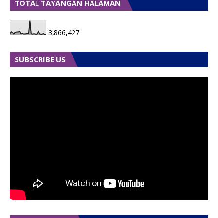
TOTAL TAYANGAN HALAMAN
3,866,427
SUBSCRIBE US