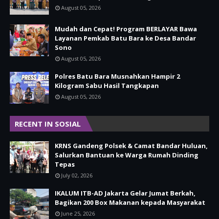
August 05, 2026
Mudah dan Cepat! Program BERLAYAR Bawa
Layanan Pemkab Batu Bara ke Desa Bandar
Sono
August 05, 2026
Polres Batu Bara Musnahkan Hampir 2
Kilogram Sabu Hasil Tangkapan
August 05, 2026
RECENT IN SOSIAL
KRNS Gandeng Polsek & Camat Bandar Huluan,
Salurkan Bantuan ke Warga Rumah Dinding
Tepas
July 02, 2026
IKALUM ITB-AD Jakarta Gelar Jumat Berkah,
Bagikan 200 Box Makanan kepada Masyarakat
June 25, 2026