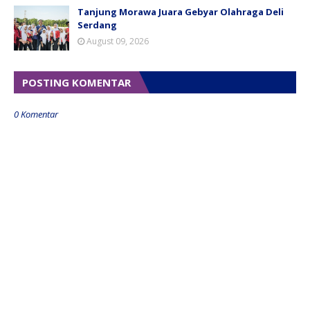
Tanjung Morawa Juara Gebyar Olahraga Deli
Serdang
August 09, 2026
POSTING KOMENTAR
0 Komentar