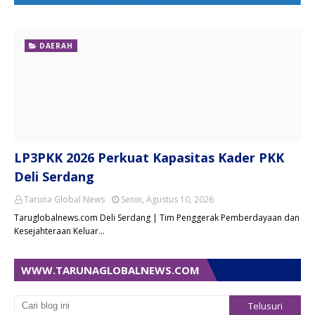
DAERAH
LP3PKK 2026 Perkuat Kapasitas Kader PKK
Deli Serdang
Taruna Global News
Senin, Agustus 10, 2026
Taruglobalnews.com Deli Serdang | Tim Penggerak Pemberdayaan dan
Kesejahteraan Keluar…
WWW.TARUNAGLOBALNEWS.COM