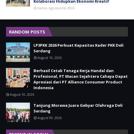
Kolaborasi Hidupkan Ekonomi Kreatif
Kamis, Agustus 06, 2026
RANDOM POSTS
LP3PKK 2026 Perkuat Kapasitas Kader PKK Deli
Serdang
August 10, 2026
Berhasil Cetak Tenaga Kerja Handal dan
Profesional, PT Macan Sejahtera Cahaya Dapat
Apresiasi dari PT Alliance Consumer Product
Indonesia
August 10, 2026
Tanjung Morawa Juara Gebyar Olahraga Deli
Serdang
August 09, 2026