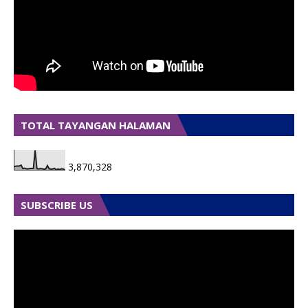
TOTAL TAYANGAN HALAMAN
3,870,328
SUBSCRIBE US