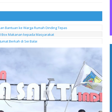
kan Bantuan ke Warga Rumah Dinding Tepas
200 Box Makanan kepada Masyarakat
umat Berkah di Sei Balai