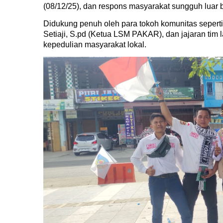
(08/12/25), dan respons masyarakat sungguh luar 
Didukung penuh oleh para tokoh komunitas seper
Setiaji, S.pd (Ketua LSM PAKAR), dan jajaran tim 
kepedulian masyarakat lokal.