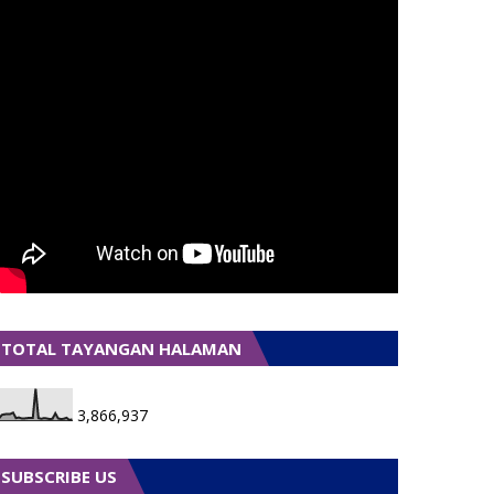
TOTAL TAYANGAN HALAMAN
3,866,937
SUBSCRIBE US