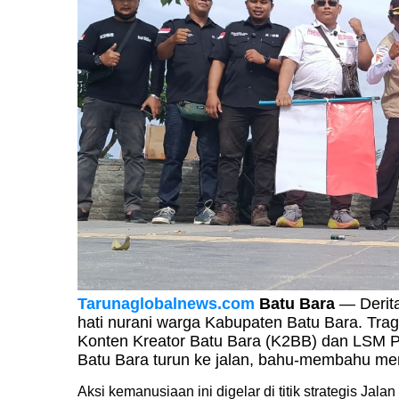
Tarunaglobalnews.com
Batu Bara
— Derit
hati nurani warga Kabupaten Batu Bara. Trag
Konten Kreator Batu Bara (K2BB) dan LSM
Batu Bara turun ke jalan, bahu-membahu me
Aksi kemanusiaan ini digelar di titik strategis Jal