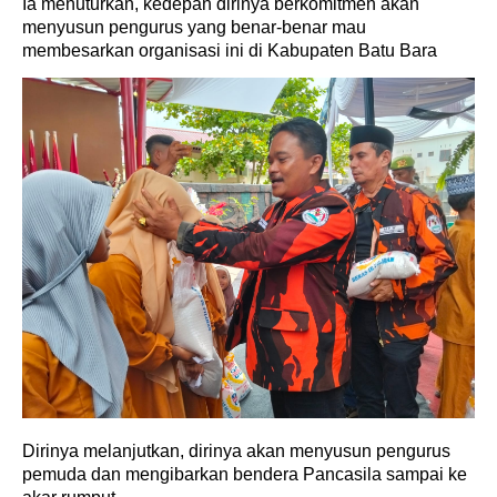
Ia menuturkan, kedepan dirinya berkomitmen akan
menyusun pengurus yang benar-benar mau
membesarkan organisasi ini di Kabupaten Batu Bara
Dirinya melanjutkan, dirinya akan menyusun pengurus
pemuda dan mengibarkan bendera Pancasila sampai ke