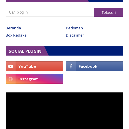
Beranda
Pedoman
Box Redaksi
Discalimer
SOCIAL PLUGIN