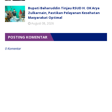
Bupati Baharuddin Tinjau RSUD H. OK Arya
Zulkarnain, Pastikan Pelayanan Kesehatan
Masyarakat Optimal
August 08, 2026
POSTING KOMENTAR
0 Komentar