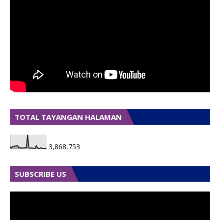
TOTAL TAYANGAN HALAMAN
3,868,753
SUBSCRIBE US