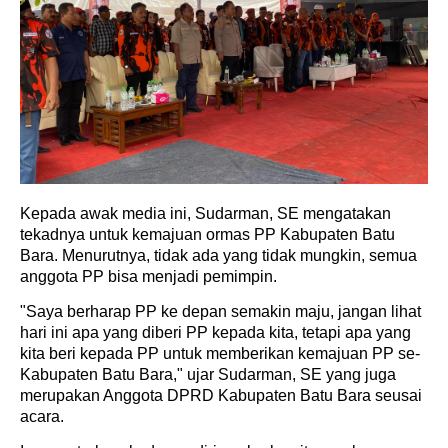
Kepada awak media ini, Sudarman, SE mengatakan
tekadnya untuk kemajuan ormas PP Kabupaten Batu
Bara. Menurutnya, tidak ada yang tidak mungkin, semua
anggota PP bisa menjadi pemimpin.
"Saya berharap PP ke depan semakin maju, jangan lihat
hari ini apa yang diberi PP kepada kita, tetapi apa yang
kita beri kepada PP untuk memberikan kemajuan PP se-
Kabupaten Batu Bara," ujar Sudarman, SE yang juga
merupakan Anggota DPRD Kabupaten Batu Bara seusai
acara.