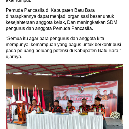
akar rumput.
Pemuda Pancasila di Kabupaten Batu Bara
diharapkannya dapat menjadi organisasi besar untuk
kesejahteraan anggota kelak, Dan meningkatkan SDM
pengurus dan anggota Pemuda Pancasila.
“Semua itu agar para pengurus dan anggota kita
mempunyai kemampuan yang bagus untuk berkontribusi
pada peluang-peluang potensi di Kabupaten Batu Bara,”
ujarnya.