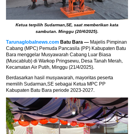
Ketua terpilih Sudarman,SE, saat memberikan kata
sambutan. Minggu (20/4/2025).
Tarunaglobalnews.com
Batu Bara —
Majelis Pimpinan
Cabang (MPC) Pemuda Pancasila (PP) Kabupaten Batu
Bara menggelar Musyawarah Cabang Luar Biasa
(Muscablub) di Warkop Pringsewu, Desa Tanah Merah,
Kecamatan Air Putih, Minggu (21/4/2025).
Berdasarkan hasil musyawarah, mayoritas peserta
memilih Sudarman,SE sebagai Ketua MPC PP
Kabupaten Batu Bara periode 2023-2027.