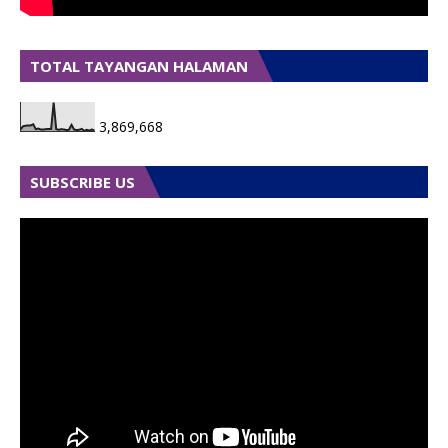
TOTAL TAYANGAN HALAMAN
3,869,668
SUBSCRIBE US