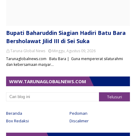
Bupati Baharuddin Siagian Hadiri Batu Bara
Bersholawat Jilid III di Sei Suka
Taruna Global News
Minggu, Agustus 09, 2026
Tarunaglobalnews.com Batu Bara | Guna mempererat silaturahmi
dan kebersamaan masyar…
WWW.TARUNAGLOBALNEWS.COM
Beranda
Pedoman
Box Redaksi
Discalimer