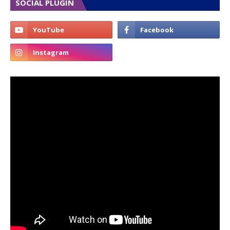
SOCIAL PLUGIN