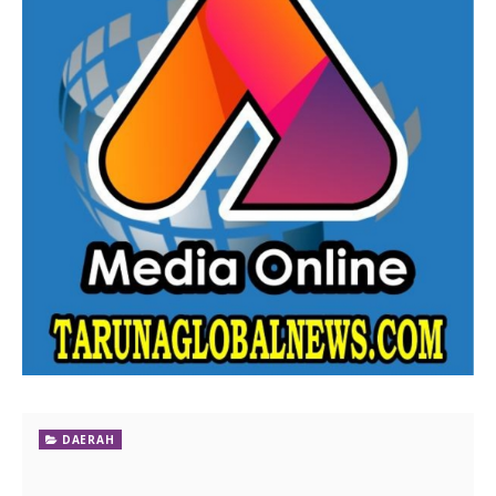
DAERAH