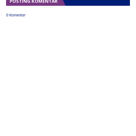
POSTING KOMENTAR
0 Komentar