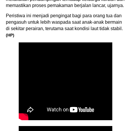
memastikan proses pemakaman berjalan lancar, ujarnya.
Peristiwa ini menjadi pengingat bagi para orang tua dan
pengasuh untuk lebih waspada saat anak-anak bermain
di sekitar perairan, terutama saat kondisi laut tidak stabil.
(HP)