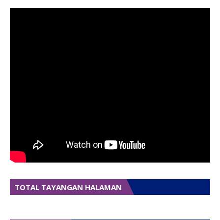
TOTAL TAYANGAN HALAMAN