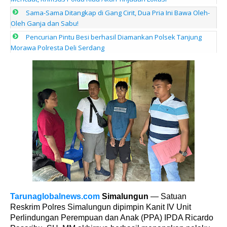
Sama-Sama Ditangkap di Gang Cirit, Dua Pria Ini Bawa Oleh-
Oleh Ganja dan Sabu!
Pencurian Pintu Besi berhasil Diamankan Polsek Tanjung
Morawa Polresta Deli Serdang
Tarunaglobalnews.com
Simalungun
— Satuan
Reskrim Polres Simalungun dipimpin Kanit IV Unit
Perlindungan Perempuan dan Anak (PPA) IPDA Ricardo