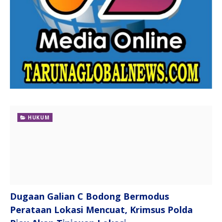
HUKUM
Dugaan Galian C Bodong Bermodus
Perataan Lokasi Mencuat, Krimsus Polda