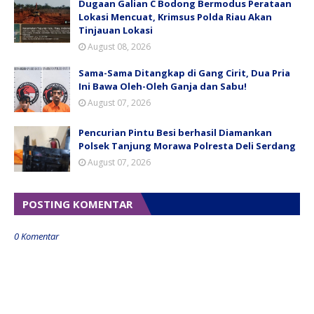
Dugaan Galian C Bodong Bermodus Perataan
Lokasi Mencuat, Krimsus Polda Riau Akan
Tinjauan Lokasi
August 08, 2026
Sama-Sama Ditangkap di Gang Cirit, Dua Pria
Ini Bawa Oleh-Oleh Ganja dan Sabu!
August 07, 2026
Pencurian Pintu Besi berhasil Diamankan
Polsek Tanjung Morawa Polresta Deli Serdang
August 07, 2026
POSTING KOMENTAR
0 Komentar