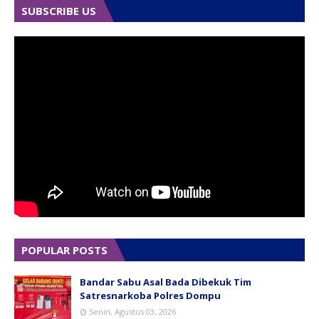
SUBSCRIBE US
POPULAR POSTS
Bandar Sabu Asal Bada Dibekuk Tim
Satresnarkoba Polres Dompu
Senin, Agustus 03, 2026