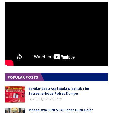
POPULAR POSTS
Bandar Sabu Asal Bada Dibekuk Tim
Satresnarkoba Polres Dompu
Senin, Agustus 03, 2026
Mahasiswa KKNI STAI Panca Budi Gelar