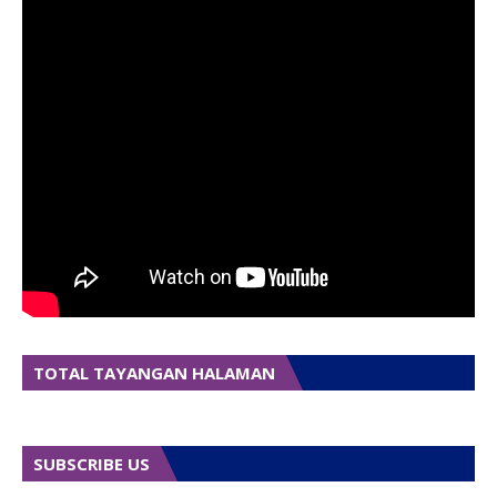
TOTAL TAYANGAN HALAMAN
SUBSCRIBE US