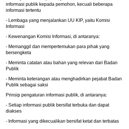
informasi publik kepada pemohon, kecuali beberapa
informasi tertentu
- Lembaga yang menjalankan UU KIP, yaitu Komisi
Informasi
- Kewenangan Komisi Informasi, di antaranya:
- Memanggil dan mempertemukan para pihak yang
bersengketa
- Meminta catatan atau bahan yang relevan dari Badan
Publik
- Meminta keterangan atau menghadirkan pejabat Badan
Publik sebagai saksi
Prinsip pengaturan informasi publik, di antaranya:
- Setiap informasi publik bersifat terbuka dan dapat
diakses
- Informasi yang dikecualikan bersifat ketat dan terbatas