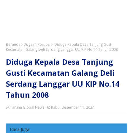
Beranda
Dugaan Korupsi
Diduga Kepala Desa Tanjung Gusti
Kecamatan Galang Deli Serdang Langgar UU KIP No.14 Tahun 2008
Diduga Kepala Desa Tanjung
Gusti Kecamatan Galang Deli
Serdang Langgar UU KIP No.14
Tahun 2008
Taruna Global News
Rabu, Desember 11, 2024
Baca Juga