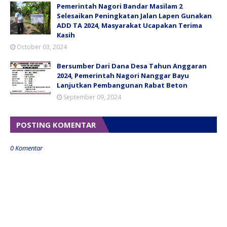
Pemerintah Nagori Bandar Masilam 2
Selesaikan Peningkatan Jalan Lapen Gunakan
ADD TA 2024, Masyarakat Ucapakan Terima
Kasih
October 03, 2024
Bersumber Dari Dana Desa Tahun Anggaran
2024, Pemerintah Nagori Nanggar Bayu
Lanjutkan Pembangunan Rabat Beton
September 09, 2024
POSTING KOMENTAR
0 Komentar