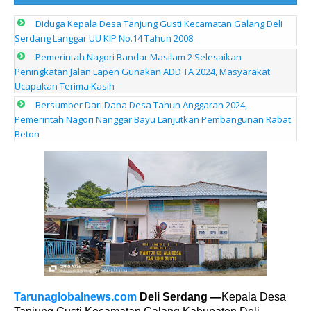
Diduga Kepala Desa Tanjung Gusti Kecamatan Galang Deli
Serdang Langgar UU KIP No.14 Tahun 2008
Pemerintah Nagori Bandar Masilam 2 Selesaikan
Peningkatan Jalan Lapen Gunakan ADD TA 2024, Masyarakat
Ucapakan Terima Kasih
Bersumber Dari Dana Desa Tahun Anggaran 2024,
Pemerintah Nagori Nanggar Bayu Lanjutkan Pembangunan Rabat
Beton
Tarunaglobalnews.com
Deli Serdang —
Kepala Desa