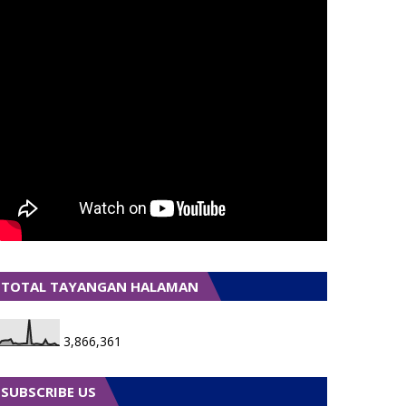
TOTAL TAYANGAN HALAMAN
3,866,361
SUBSCRIBE US