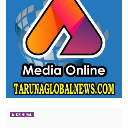
KRIMINAL