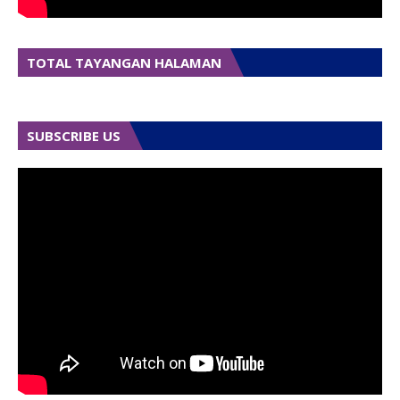
TOTAL TAYANGAN HALAMAN
SUBSCRIBE US