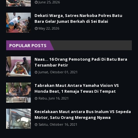
June 25, 2026
Dekati Warga, Satres Narkoba Polres Batu
Bara Gelar Jumat Berkah di Sei Balai
May 22, 2026
POPULAR POSTS
Naas... 16 Orang Pemotong Padi Di Batu Bara
Tersambar Petir
Jumat, Oktober 01, 2021
Tabrakan Maut Antara Yamaha Vixion VS
Honda Beat, 1 Remaja Tewas Di Tempat
Rabu, Juni 16, 2021
Kecelakaan Maut antara Bus Inalum VS Sepeda
Motor, Satu Orang Meregang Nyawa
Sabtu, Oktober 16, 2021