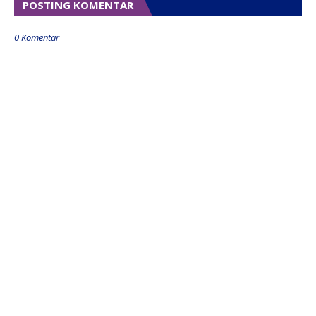
POSTING KOMENTAR
0 Komentar