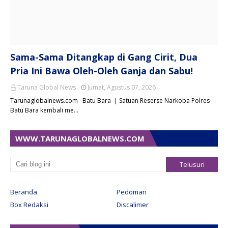
Sama-Sama Ditangkap di Gang Cirit, Dua
Pria Ini Bawa Oleh-Oleh Ganja dan Sabu!
Taruna Global News
Jumat, Agustus 07, 2026
Tarunaglobalnews.com Batu Bara | Satuan Reserse Narkoba Polres
Batu Bara kembali me…
WWW.TARUNAGLOBALNEWS.COM
Beranda
Pedoman
Box Redaksi
Discalimer