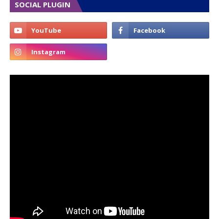
SOCIAL PLUGIN