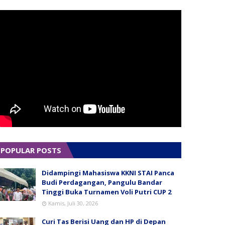
POPULAR POSTS
Didampingi Mahasiswa KKNI STAI Panca
Budi Perdagangan, Pangulu Bandar
Tinggi Buka Turnamen Voli Putri CUP 2
Kamis, Juli 30, 2026
Curi Tas Berisi Uang dan HP di Depan