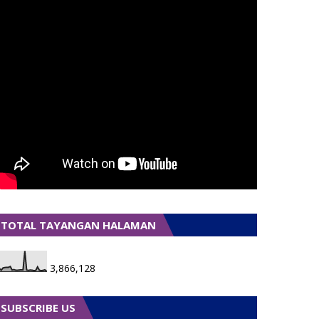
TOTAL TAYANGAN HALAMAN
3,866,128
SUBSCRIBE US