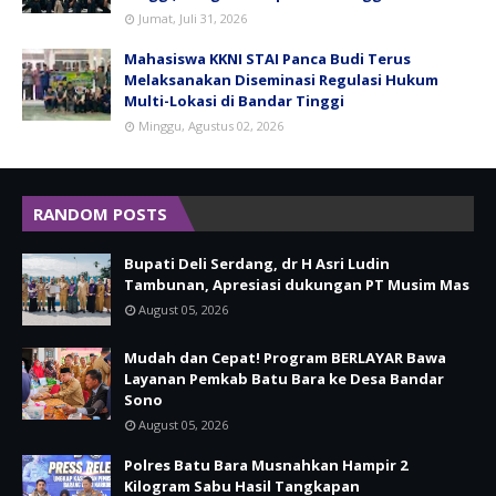
Jumat, Juli 31, 2026
Mahasiswa KKNI STAI Panca Budi Terus
Melaksanakan Diseminasi Regulasi Hukum
Multi-Lokasi di Bandar Tinggi
Minggu, Agustus 02, 2026
RANDOM POSTS
Bupati Deli Serdang, dr H Asri Ludin
Tambunan, Apresiasi dukungan PT Musim Mas
August 05, 2026
Mudah dan Cepat! Program BERLAYAR Bawa
Layanan Pemkab Batu Bara ke Desa Bandar
Sono
August 05, 2026
Polres Batu Bara Musnahkan Hampir 2
Kilogram Sabu Hasil Tangkapan