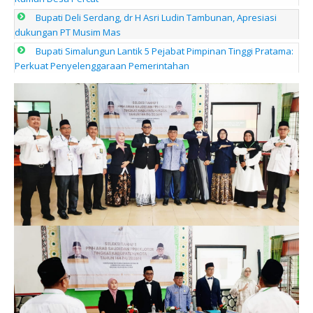
Bupati Deli Serdang, dr H Asri Ludin Tambunan, Apresiasi
dukungan PT Musim Mas
Bupati Simalungun Lantik 5 Pejabat Pimpinan Tinggi Pratama:
Perkuat Penyelenggaraan Pemerintahan