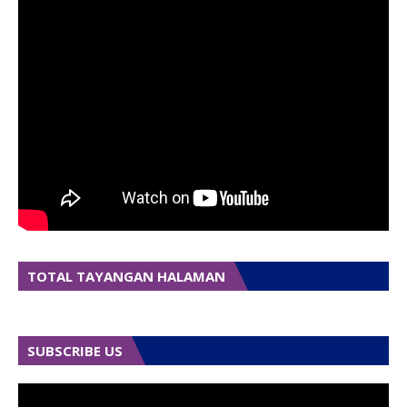
TOTAL TAYANGAN HALAMAN
SUBSCRIBE US