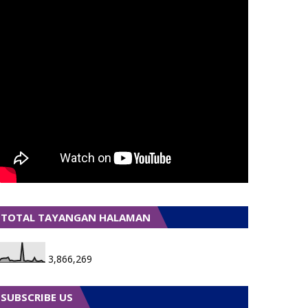
TOTAL TAYANGAN HALAMAN
3,866,269
SUBSCRIBE US