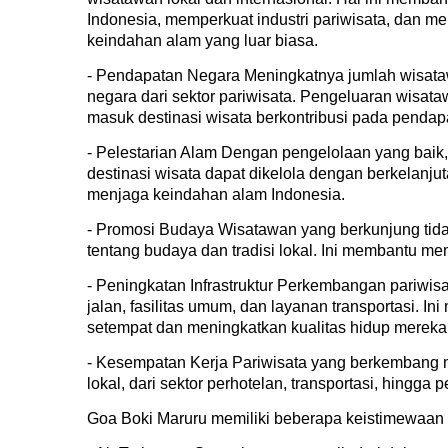
Indonesia, memperkuat industri pariwisata, dan m
keindahan alam yang luar biasa.
- Pendapatan Negara Meningkatnya jumlah wisat
negara dari sektor pariwisata. Pengeluaran wisata
masuk destinasi wisata berkontribusi pada pendap
- Pelestarian Alam Dengan pengelolaan yang baik
destinasi wisata dapat dikelola dengan berkelanju
menjaga keindahan alam Indonesia.
- Promosi Budaya Wisatawan yang berkunjung tidak
tentang budaya dan tradisi lokal. Ini membantu 
- Peningkatan Infrastruktur Perkembangan pariwisata
jalan, fasilitas umum, dan layanan transportasi. 
setempat dan meningkatkan kualitas hidup mereka
- Kesempatan Kerja Pariwisata yang berkembang 
lokal, dari sektor perhotelan, transportasi, hingga
Goa Boki Maruru memiliki beberapa keistimewaan