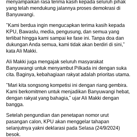
menyampaikan rasa terima kasih kepada seluruh pihak
yang telah mendukung jalannya proses demokrasi di
Banyuwangi.
"Kami berdua ingin mengucapkan terima kasih kepada
KPU, Bawaslu, media, pengusung, dan semua yang
terlibat hingga kami sampai ke fase ini. Tanpa doa dan
dukungan Anda semua, kami tidak akan berdiri di sini,"
kata Ali Makki.
Ali Makki juga mengajak seluruh masyarakat
Banyuwangi untuk menyambut Pilkada ini dengan suka
cita. Baginya, kebahagiaan rakyat adalah prioritas utama.
"Mari kita songsong kompetisi ini dengan riang gembira.
Kami berkomitmen untuk menjadikan Banyuwangi hebat,
dengan rakyat yang bahagia," ujar Ali Makki dengan
bangga.
Setelah pengundian dan penetapan nomor urut
pasangan calon, KPU akan menggelar tahapan
selanjutnya yakni deklarasi pada Selasa (24/9/2024)
besok.