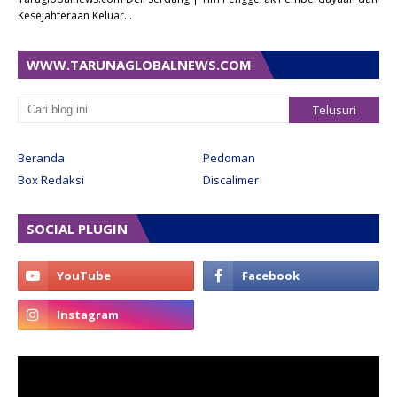
Kesejahteraan Keluar…
WWW.TARUNAGLOBALNEWS.COM
Beranda
Pedoman
Box Redaksi
Discalimer
SOCIAL PLUGIN