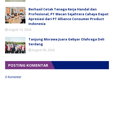
Berhasil Cetak Tenaga Kerja Handal dan
Profesional, PT Macan Sejahtera Cahaya Dapat
Apresiasi dari PT Alliance Consumer Product
Indonesia
August 10, 2026
Tanjung Morawa Juara Gebyar Olahraga Deli
Serdang
August 09, 2026
POSTING KOMENTAR
0 Komentar