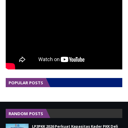
POPULAR POSTS
RANDOM POSTS
LP3PKK 2026 Perkuat Kapasitas Kader PKK Deli