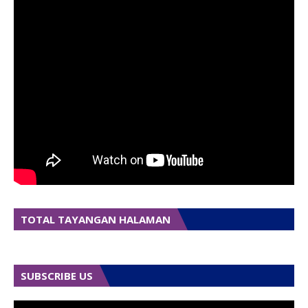
TOTAL TAYANGAN HALAMAN
SUBSCRIBE US