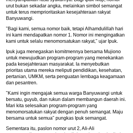
urut bukan sekadar angka, melainkan simbol semangat
untuk terus memprioritaskan kesejahteraan rakyat
Banyuwangi.
"Bagi kami, semua nomor baik, tetapi Alhamdulillah hari
ini kami mendapatkan nomor 1. Nomor ini mengingatkan
kami untuk selalu menomorsatukan rakyat," ujar Ipuk.
Ipuk juga menegaskan komitmennya bersama Mujiono
untuk mewujudkan program-program yang menekankan
pada kesejahteraan masyarakat. Ia menyebutkan
prioritas utama mereka meliputi pendidikan, kesehatan,
pertanian, UMKM, serta penguatan lembaga keagamaan
dan pesantren.
"Kami ingin mengajak semua warga Banyuwangi untuk
bersatu, guyub, dan rukun dalam membangun daerah ini.
Mari kita selesaikan program-program yang
menomorsatukan rakyat dengan penuh semangat. Maju
bersama untuk semua" pungkas Ipuk semangat.
Sementara itu, paslon nomor urut 2, Ali-Ali