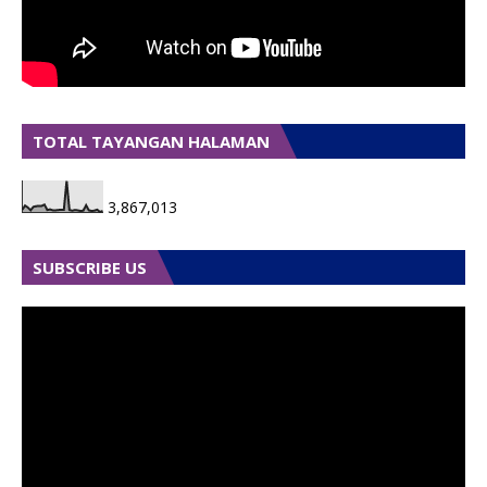
TOTAL TAYANGAN HALAMAN
3,867,013
SUBSCRIBE US