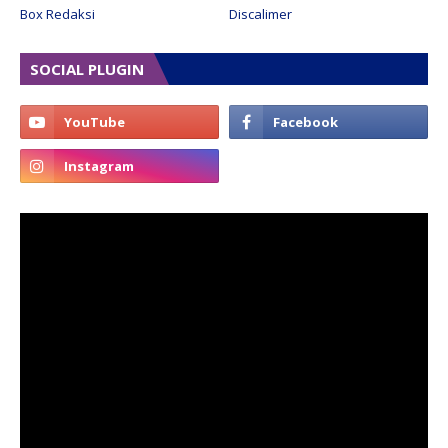
Box Redaksi
Discalimer
SOCIAL PLUGIN