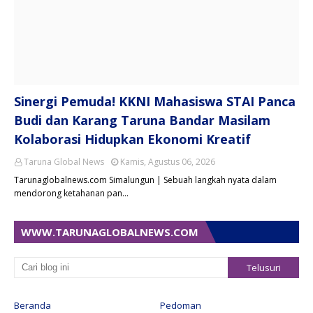
Sinergi Pemuda! KKNI Mahasiswa STAI Panca
Budi dan Karang Taruna Bandar Masilam
Kolaborasi Hidupkan Ekonomi Kreatif
Taruna Global News
Kamis, Agustus 06, 2026
Tarunaglobalnews.com Simalungun | Sebuah langkah nyata dalam
mendorong ketahanan pan…
WWW.TARUNAGLOBALNEWS.COM
Beranda
Pedoman