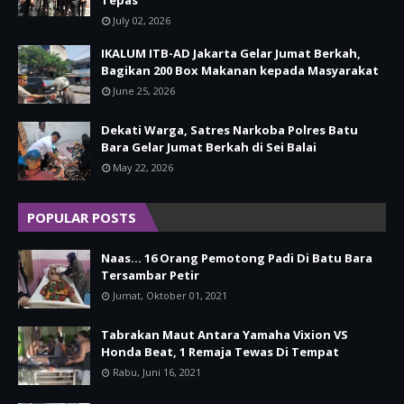
Tepas
July 02, 2026
IKALUM ITB-AD Jakarta Gelar Jumat Berkah,
Bagikan 200 Box Makanan kepada Masyarakat
June 25, 2026
Dekati Warga, Satres Narkoba Polres Batu
Bara Gelar Jumat Berkah di Sei Balai
May 22, 2026
POPULAR POSTS
Naas... 16 Orang Pemotong Padi Di Batu Bara
Tersambar Petir
Jumat, Oktober 01, 2021
Tabrakan Maut Antara Yamaha Vixion VS
Honda Beat, 1 Remaja Tewas Di Tempat
Rabu, Juni 16, 2021