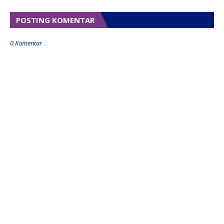
POSTING KOMENTAR
0 Komentar