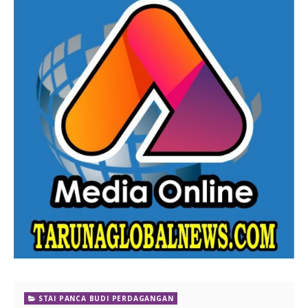
STAI PANCA BUDI PERDAGANGAN