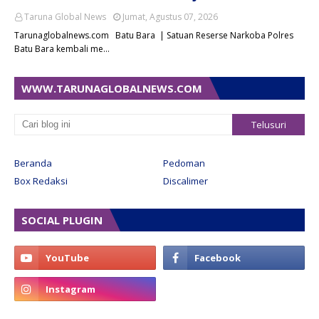
Taruna Global News
Jumat, Agustus 07, 2026
Tarunaglobalnews.com Batu Bara | Satuan Reserse Narkoba Polres
Batu Bara kembali me…
WWW.TARUNAGLOBALNEWS.COM
Beranda
Pedoman
Box Redaksi
Discalimer
SOCIAL PLUGIN