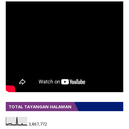
TOTAL TAYANGAN HALAMAN
3,867,772