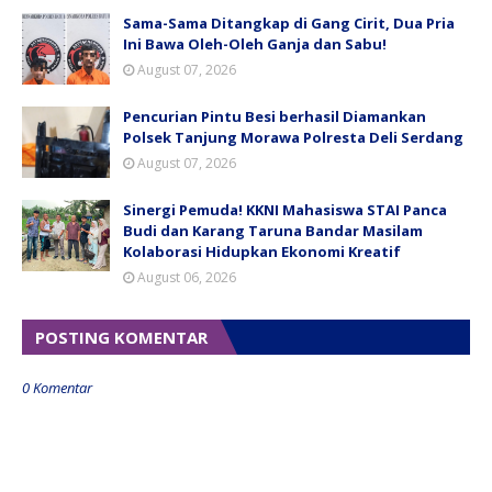
Sama-Sama Ditangkap di Gang Cirit, Dua Pria
Ini Bawa Oleh-Oleh Ganja dan Sabu!
August 07, 2026
Pencurian Pintu Besi berhasil Diamankan
Polsek Tanjung Morawa Polresta Deli Serdang
August 07, 2026
Sinergi Pemuda! KKNI Mahasiswa STAI Panca
Budi dan Karang Taruna Bandar Masilam
Kolaborasi Hidupkan Ekonomi Kreatif
August 06, 2026
POSTING KOMENTAR
0 Komentar