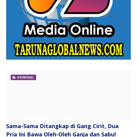
KRIMINAL
Sama-Sama Ditangkap di Gang Cirit, Dua
Pria Ini Bawa Oleh-Oleh Ganja dan Sabu!