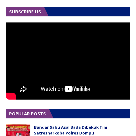
SUBSCRIBE US
POPULAR POSTS
Bandar Sabu Asal Bada Dibekuk Tim
Satresnarkoba Polres Dompu