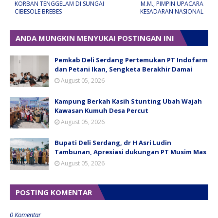
KORBAN TENGGELAM DI SUNGAI
M.M., PIMPIN UPACARA
CIBESOLE BREBES
KESADARAN NASIONAL
ANDA MUNGKIN MENYUKAI POSTINGAN INI
Pemkab Deli Serdang Pertemukan PT Indofarm
dan Petani Ikan, Sengketa Berakhir Damai
August 05, 2026
Kampung Berkah Kasih Stunting Ubah Wajah
Kawasan Kumuh Desa Percut
August 05, 2026
Bupati Deli Serdang, dr H Asri Ludin
Tambunan, Apresiasi dukungan PT Musim Mas
August 05, 2026
POSTING KOMENTAR
0 Komentar