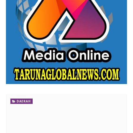
DAERAH