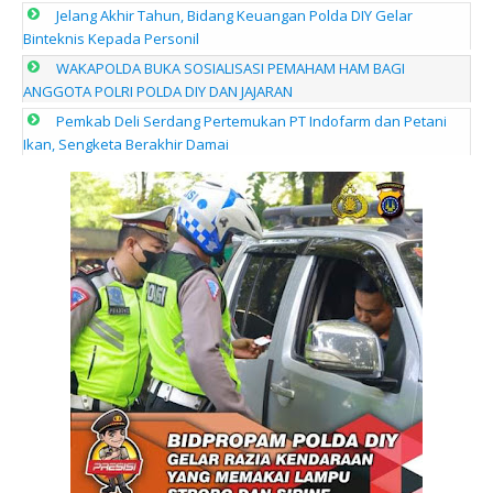
Jelang Akhir Tahun, Bidang Keuangan Polda DIY Gelar
Binteknis Kepada Personil
WAKAPOLDA BUKA SOSIALISASI PEMAHAM HAM BAGI
ANGGOTA POLRI POLDA DIY DAN JAJARAN
Pemkab Deli Serdang Pertemukan PT Indofarm dan Petani
Ikan, Sengketa Berakhir Damai