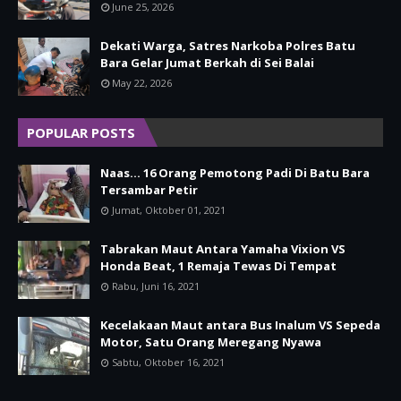
June 25, 2026
Dekati Warga, Satres Narkoba Polres Batu
Bara Gelar Jumat Berkah di Sei Balai
May 22, 2026
POPULAR POSTS
Naas... 16 Orang Pemotong Padi Di Batu Bara
Tersambar Petir
Jumat, Oktober 01, 2021
Tabrakan Maut Antara Yamaha Vixion VS
Honda Beat, 1 Remaja Tewas Di Tempat
Rabu, Juni 16, 2021
Kecelakaan Maut antara Bus Inalum VS Sepeda
Motor, Satu Orang Meregang Nyawa
Sabtu, Oktober 16, 2021