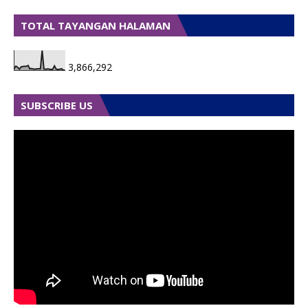
TOTAL TAYANGAN HALAMAN
3,866,292
SUBSCRIBE US