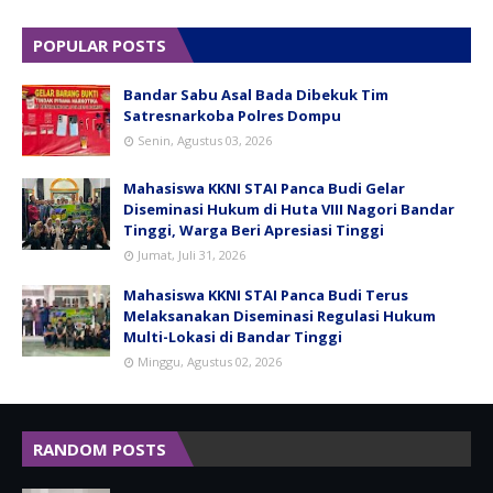
POPULAR POSTS
Bandar Sabu Asal Bada Dibekuk Tim
Satresnarkoba Polres Dompu
Senin, Agustus 03, 2026
Mahasiswa KKNI STAI Panca Budi Gelar
Diseminasi Hukum di Huta VIII Nagori Bandar
Tinggi, Warga Beri Apresiasi Tinggi
Jumat, Juli 31, 2026
Mahasiswa KKNI STAI Panca Budi Terus
Melaksanakan Diseminasi Regulasi Hukum
Multi-Lokasi di Bandar Tinggi
Minggu, Agustus 02, 2026
RANDOM POSTS