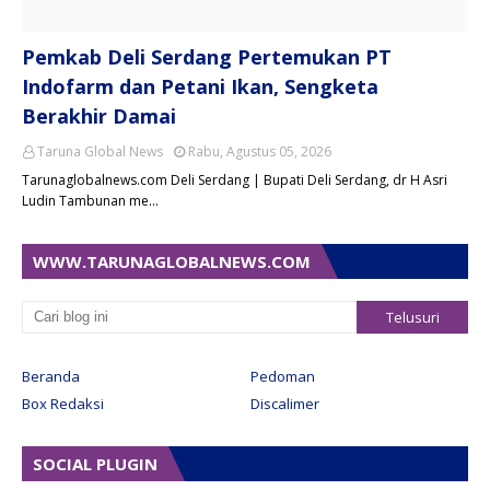
Pemkab Deli Serdang Pertemukan PT
Indofarm dan Petani Ikan, Sengketa
Berakhir Damai
Taruna Global News
Rabu, Agustus 05, 2026
Tarunaglobalnews.com Deli Serdang | Bupati Deli Serdang, dr H Asri
Ludin Tambunan me…
WWW.TARUNAGLOBALNEWS.COM
Beranda
Pedoman
Box Redaksi
Discalimer
SOCIAL PLUGIN