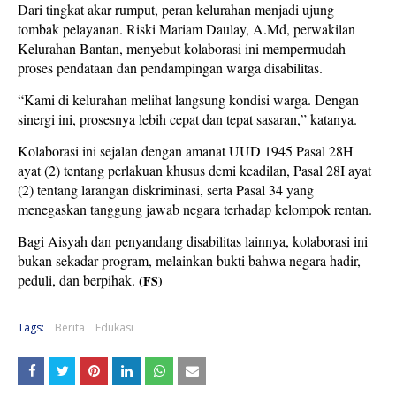
Dari tingkat akar rumput, peran kelurahan menjadi ujung
tombak pelayanan. Riski Mariam Daulay, A.Md, perwakilan
Kelurahan Bantan, menyebut kolaborasi ini mempermudah
proses pendataan dan pendampingan warga disabilitas.
“Kami di kelurahan melihat langsung kondisi warga. Dengan
sinergi ini, prosesnya lebih cepat dan tepat sasaran,” katanya.
Kolaborasi ini sejalan dengan amanat UUD 1945 Pasal 28H
ayat (2) tentang perlakuan khusus demi keadilan, Pasal 28I ayat
(2) tentang larangan diskriminasi, serta Pasal 34 yang
menegaskan tanggung jawab negara terhadap kelompok rentan.
Bagi Aisyah dan penyandang disabilitas lainnya, kolaborasi ini
bukan sekadar program, melainkan bukti bahwa negara hadir,
peduli, dan berpihak.
(FS)
Tags:
Berita
Edukasi