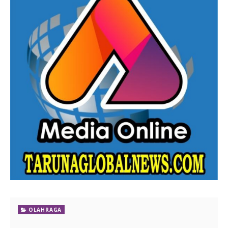
OLAHRAGA