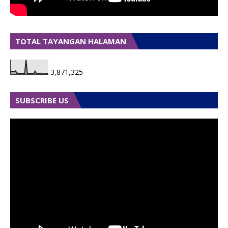
TOTAL TAYANGAN HALAMAN
3,871,325
SUBSCRIBE US