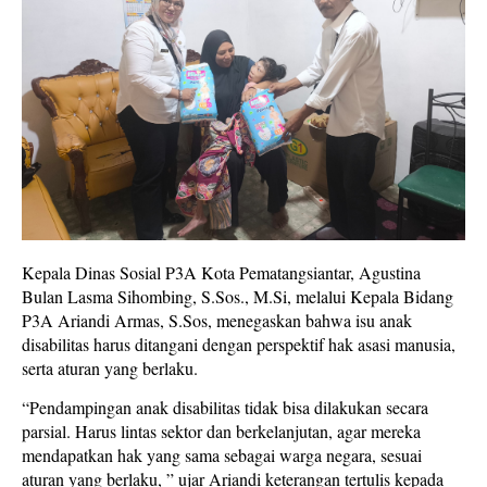
Kepala Dinas Sosial P3A Kota Pematangsiantar, Agustina
Bulan Lasma Sihombing, S.Sos., M.Si, melalui Kepala Bidang
P3A Ariandi Armas, S.Sos, menegaskan bahwa isu anak
disabilitas harus ditangani dengan perspektif hak asasi manusia,
serta aturan yang berlaku.
“Pendampingan anak disabilitas tidak bisa dilakukan secara
parsial. Harus lintas sektor dan berkelanjutan, agar mereka
mendapatkan hak yang sama sebagai warga negara, sesuai
aturan yang berlaku, ” ujar Ariandi keterangan tertulis kepada