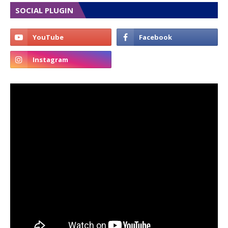
SOCIAL PLUGIN