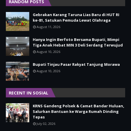
RANDOM POSTS
Gebrakan Karang Taruna Lias Baru di HUT RI
ke-81, Satukan Pemuda Lewat Olahraga
August 11, 2026
Hanya Ingin Berfoto Bersama Bupati, Mimpi
Tiga Anak Hebat MIN 3 Deli Serdang Terwujud
August 10, 2026
Bupati Tinjau Pasar Rakyat Tanjung Morawa
August 10, 2026
RECENT IN SOSIAL
KRNS Gandeng Polsek & Camat Bandar Huluan,
Salurkan Bantuan ke Warga Rumah Dinding
Tepas
July 02, 2026