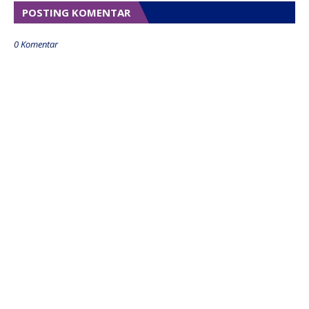
POSTING KOMENTAR
0 Komentar