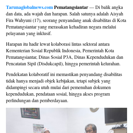
Tarunaglobalnews.com
Pematangsiantar
— Di balik angka
dan data, ada wajah dan harapan. Salah satunya adalah Aisyah
Fira Wahyuni (17), seorang penyandang anak disabilitas di Kota
Pematangsiantar yang merasakan kehadiran negara melalui
pelayanan yang inklusif.
Harapan itu hadir lewat kolaborasi lintas sektoral antara
Kementerian Sosial Republik Indonesia, Pemerintah Kota
Pematangsiantar, Dinas Sosial P3A, Dinas Kependudukan dan
Pencatatan Sipil (Disdukcapil), hingga pemerintah kelurahan.
Pendekatan kolaboratif ini memastikan penyandang disabilitas
tidak hanya menjadi objek kebijakan, tetapi subjek yang
didampingi secara utuh mulai dari pemenuhan dokumen
kependudukan, pendataan sosial, hingga akses program
perlindungan dan pemberdayaan.