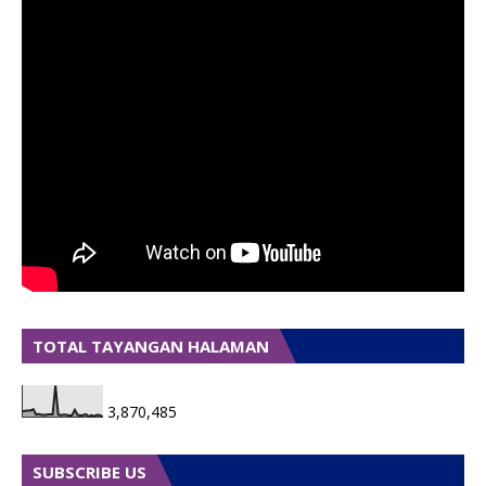
TOTAL TAYANGAN HALAMAN
3,870,485
SUBSCRIBE US