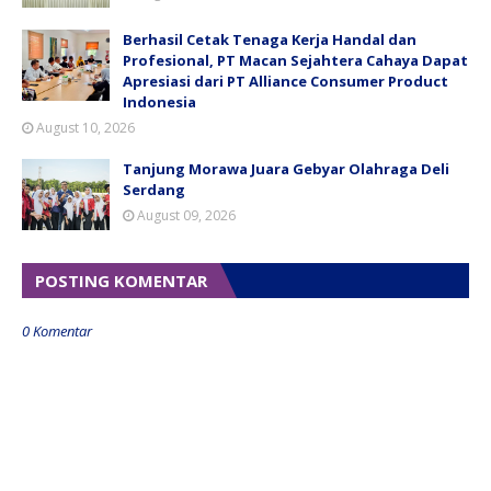
Berhasil Cetak Tenaga Kerja Handal dan
Profesional, PT Macan Sejahtera Cahaya Dapat
Apresiasi dari PT Alliance Consumer Product
Indonesia
August 10, 2026
Tanjung Morawa Juara Gebyar Olahraga Deli
Serdang
August 09, 2026
POSTING KOMENTAR
0 Komentar