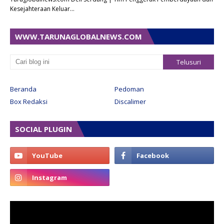
Kesejahteraan Keluar…
WWW.TARUNAGLOBALNEWS.COM
Beranda
Pedoman
Box Redaksi
Discalimer
SOCIAL PLUGIN