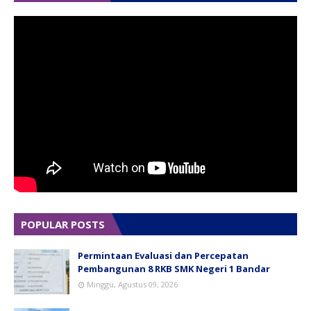
POPULAR POSTS
Permintaan Evaluasi dan Percepatan
Pembangunan 8 RKB SMK Negeri 1 Bandar
Minggu, Agustus 09, 2026