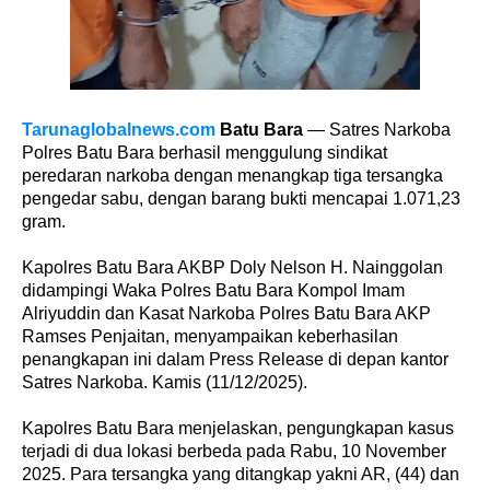
Tarunaglobalnews.com
Batu Bara
— Satres Narkoba
Polres Batu Bara berhasil menggulung sindikat
peredaran narkoba dengan menangkap tiga tersangka
pengedar sabu, dengan barang bukti mencapai 1.071,23
gram.
Kapolres Batu Bara AKBP Doly Nelson H. Nainggolan
didampingi Waka Polres Batu Bara Kompol Imam
Alriyuddin dan Kasat Narkoba Polres Batu Bara AKP
Ramses Penjaitan, menyampaikan keberhasilan
penangkapan ini dalam Press Release di depan kantor
Satres Narkoba. Kamis (11/12/2025).
Kapolres Batu Bara menjelaskan, pengungkapan kasus
terjadi di dua lokasi berbeda pada Rabu, 10 November
2025. Para tersangka yang ditangkap yakni AR, (44) dan