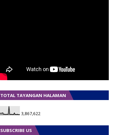
TOTAL TAYANGAN HALAMAN
3,867,622
SUBSCRIBE US