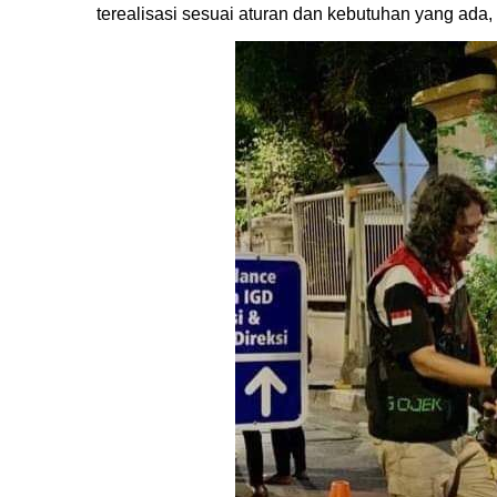
terealisasi sesuai aturan dan kebutuhan yang ada