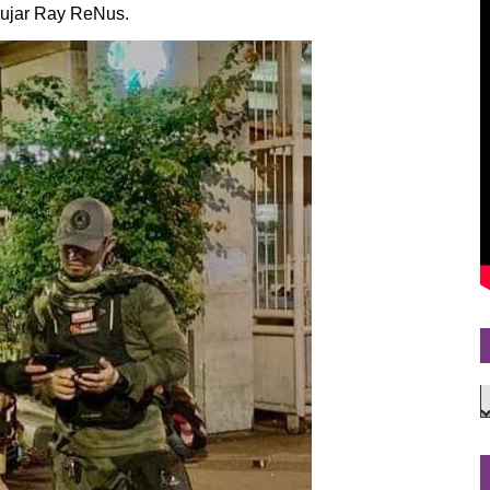
, ujar Ray ReNus.