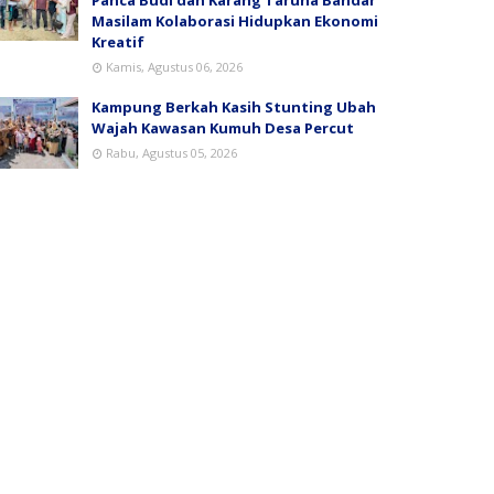
Masilam Kolaborasi Hidupkan Ekonomi
Kreatif
Kamis, Agustus 06, 2026
Kampung Berkah Kasih Stunting Ubah
Wajah Kawasan Kumuh Desa Percut
Rabu, Agustus 05, 2026