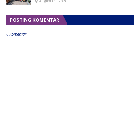
August 05, 2026
POSTING KOMENTAR
0 Komentar