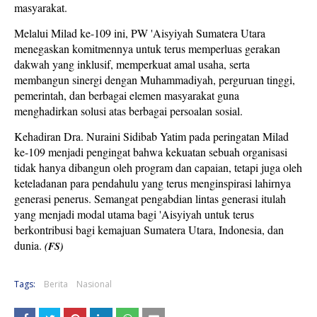
masyarakat.
Melalui Milad ke-109 ini, PW 'Aisyiyah Sumatera Utara
menegaskan komitmennya untuk terus memperluas gerakan
dakwah yang inklusif, memperkuat amal usaha, serta
membangun sinergi dengan Muhammadiyah, perguruan tinggi,
pemerintah, dan berbagai elemen masyarakat guna
menghadirkan solusi atas berbagai persoalan sosial.
Kehadiran Dra. Nuraini Sidibab Yatim pada peringatan Milad
ke-109 menjadi pengingat bahwa kekuatan sebuah organisasi
tidak hanya dibangun oleh program dan capaian, tetapi juga oleh
keteladanan para pendahulu yang terus menginspirasi lahirnya
generasi penerus. Semangat pengabdian lintas generasi itulah
yang menjadi modal utama bagi 'Aisyiyah untuk terus
berkontribusi bagi kemajuan Sumatera Utara, Indonesia, dan
dunia.
(FS)
Tags:
Berita
Nasional