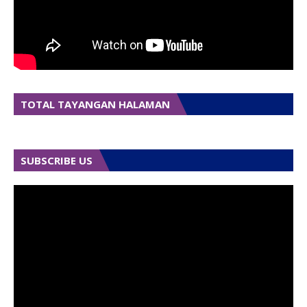
TOTAL TAYANGAN HALAMAN
SUBSCRIBE US