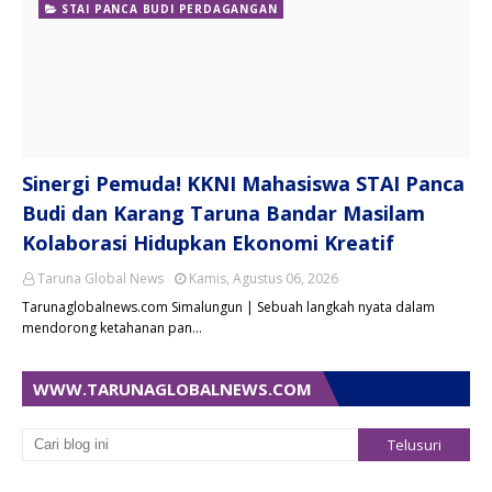
STAI PANCA BUDI PERDAGANGAN
Sinergi Pemuda! KKNI Mahasiswa STAI Panca
Budi dan Karang Taruna Bandar Masilam
Kolaborasi Hidupkan Ekonomi Kreatif
Taruna Global News
Kamis, Agustus 06, 2026
Tarunaglobalnews.com Simalungun | Sebuah langkah nyata dalam
mendorong ketahanan pan…
WWW.TARUNAGLOBALNEWS.COM